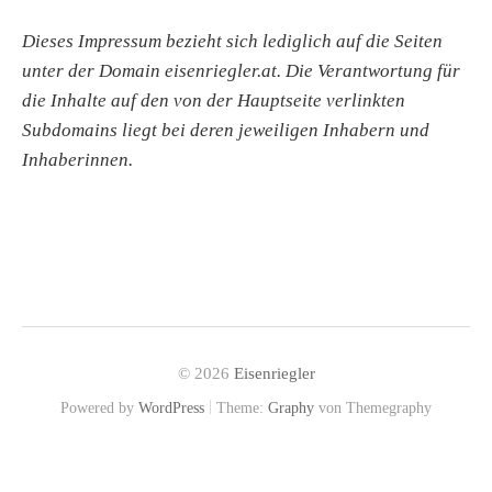
Dieses Impressum bezieht sich lediglich auf die Seiten
unter der Domain eisenriegler.at. Die Verantwortung für
die Inhalte auf den von der Hauptseite verlinkten
Subdomains liegt bei deren jeweiligen Inhabern und
Inhaberinnen.
© 2026
Eisenriegler
|
Powered by
WordPress
Theme:
Graphy
von Themegraphy